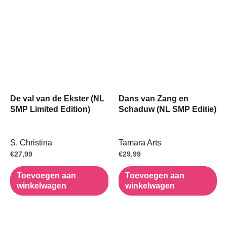
De val van de Ekster (NL
Dans van Zang en
SMP Limited Edition)
Schaduw (NL SMP Editie)
S. Christina
Tamara Arts
€
27,99
€
29,99
Toevoegen aan
Toevoegen aan
winkelwagen
winkelwagen