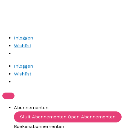
Inloggen
Wishlist
Inloggen
Wishlist
Abonnementen
Sluit Abonnementen
Open Abonnementen
Boekenabonnementen