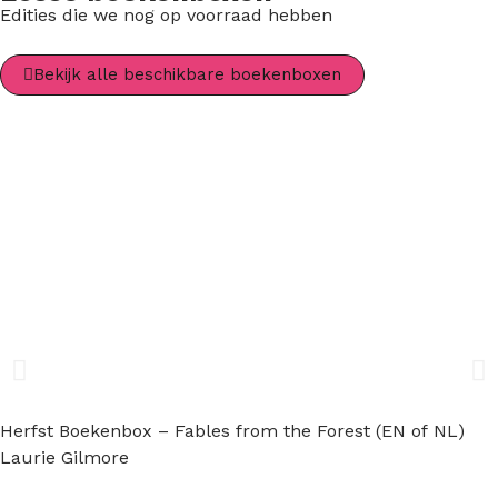
Edities die we nog op voorraad hebben
Bekijk alle beschikbare boekenboxen
Herfst Boekenbox – Fables from the Forest (EN of NL)
Laurie Gilmore