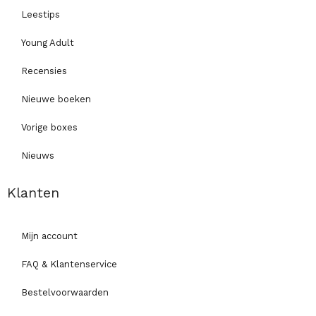
Leestips
Young Adult
Recensies
Nieuwe boeken
Vorige boxes
Nieuws
Klanten
Mijn account
FAQ & Klantenservice
Bestelvoorwaarden