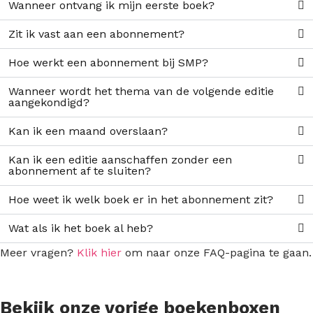
Wanneer ontvang ik mijn eerste boek?
Zit ik vast aan een abonnement?
Hoe werkt een abonnement bij SMP?
Wanneer wordt het thema van de volgende editie
aangekondigd?
Kan ik een maand overslaan?
Kan ik een editie aanschaffen zonder een
abonnement af te sluiten?
Hoe weet ik welk boek er in het abonnement zit?
Wat als ik het boek al heb?
Meer vragen?
Klik hier
om naar onze FAQ-pagina te gaan.
Bekijk onze vorige boekenboxen