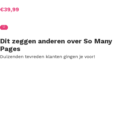
€
39,99
Dit zeggen anderen over So Many
Pages
Duizenden tevreden klanten gingen je voor!