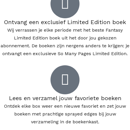
Ontvang een exclusief Limited Edition boek
Wij verrassen je elke periode met het beste Fantasy
Limited Edition boek uit het door jou gekozen
abonnement. De boeken zijn nergens anders te krijgen: je
ontvangt een exclusieve So Many Pages Limited Edition.
Lees en verzamel jouw favoriete boeken
Ontdek elke box weer een nieuwe favoriet en zet jouw
boeken met prachtige sprayed edges bij jouw
verzameling in de boekenkast.