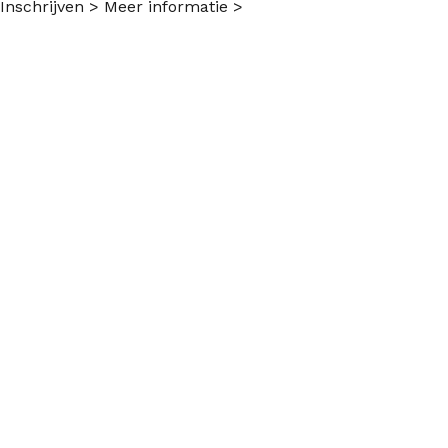
Inschrijven >
Meer informatie >