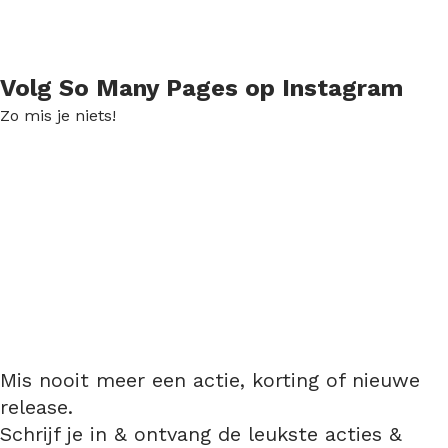
Volg So Many Pages op Instagram
Zo mis je niets!
Mis nooit meer een actie, korting of nieuwe
release.
Schrijf je in & ontvang de leukste acties &