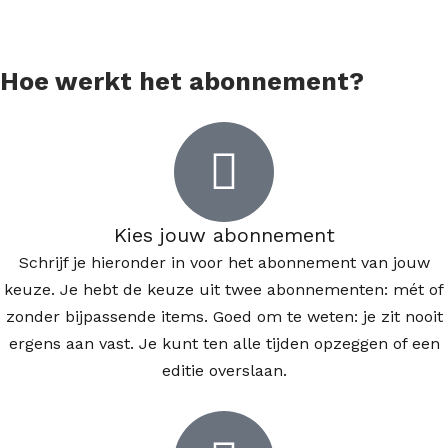
Hoe werkt het abonnement?
Kies jouw abonnement
Schrijf je hieronder in voor het abonnement van jouw
keuze. Je hebt de keuze uit twee abonnementen: mét of
zonder bijpassende items. Goed om te weten: je zit nooit
ergens aan vast. Je kunt ten alle tijden opzeggen of een
editie overslaan.