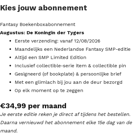
Kies jouw abonnement
Fantasy Boekenboxabonnement
Augustus: De Koningin der Tygers
Eerste verzending: vanaf 12/08/2026
Maandelijks een Nederlandse Fantasy SMP-editie
Altijd een SMP Limited Edition
Inclusief collectible-serie item & collectible pin
Gesigneerd (of bookplate) & persoonlijke brief
Met een glimlach bij jou aan de deur bezorgd
Op elk moment op te zeggen
€34,99 per maand​
Je eerste editie reken je direct af tijdens het bestellen.
Daarna vernieuwd het abonnement elke 15e dag van de
maand.