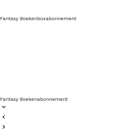
Fantasy Boekenboxabonnement
Fantasy Boekenabonnement