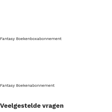
Fantasy Boekenboxabonnement
Fantasy Boekenabonnement
Veelgestelde vragen