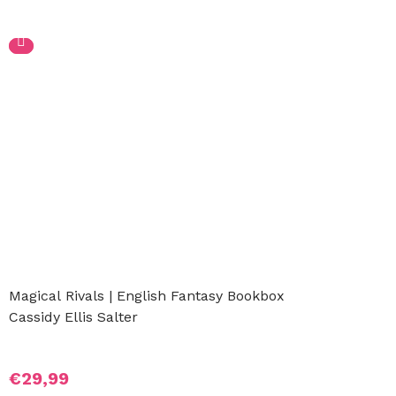
Magical Rivals | English Fantasy Bookbox
Cassidy Ellis Salter
€
29,99