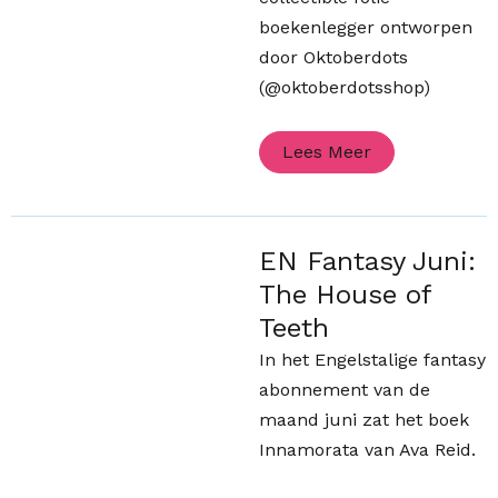
boekenlegger ontworpen
door Oktoberdots
(@oktoberdotsshop)
Lees Meer
EN Fantasy Juni:
The House of
Teeth
In het Engelstalige fantasy
abonnement van de
maand juni zat het boek
Innamorata van Ava Reid.