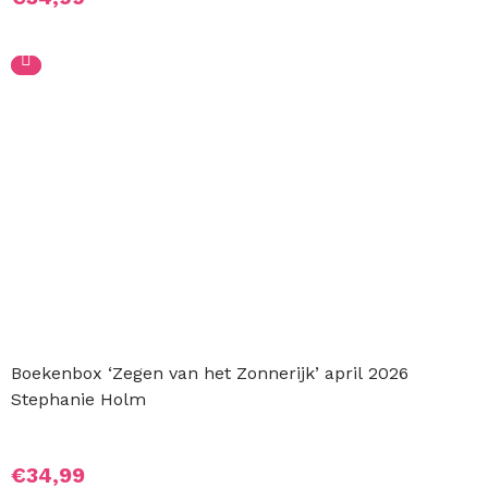
Boekenbox ‘Zegen van het Zonnerijk’ april 2026
Stephanie Holm
€
34,99