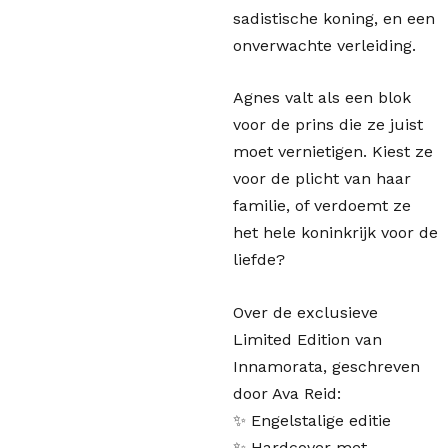
sadistische koning, en een
onverwachte verleiding.
Agnes valt als een blok
voor de prins die ze juist
moet vernietigen. Kiest ze
voor de plicht van haar
familie, of verdoemt ze
het hele koninkrijk voor de
liefde?
Over de exclusieve
Limited Edition van
Innamorata, geschreven
door Ava Reid:
✨ Engelstalige editie
✨ Hardcover met