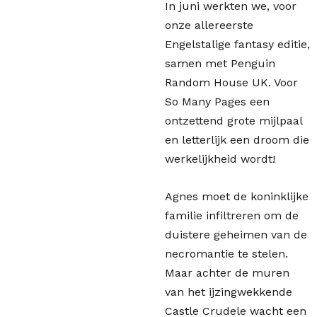
In juni werkten we, voor
onze allereerste
Engelstalige fantasy editie,
samen met Penguin
Random House UK. Voor
So Many Pages een
ontzettend grote mijlpaal
en letterlijk een droom die
werkelijkheid wordt!
Agnes moet de koninklijke
familie infiltreren om de
duistere geheimen van de
necromantie te stelen.
Maar achter de muren
van het ijzingwekkende
Castle Crudele wacht een