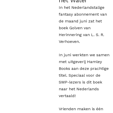
het Water
In het Nederlandstalige
fantasy abonnement van
de maand juni zat het
boek Golven van
Herinnering van L. S. R.
Verhoeven.
In juni werkten we samen
met uitgeverij Hamley
Books aan deze prachtige
titel. Speciaal voor de
SMP-lezers is dit boek
naar het Nederlands
vertaald!
Vrienden maken is één