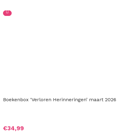
Boekenbox ‘Verloren Herinneringen’ maart 2026
€
34,99