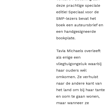
deze prachtige speciale
editie! Speciaal voor de
SMP-lezers bevat het
boek een auteursbrief en
een handgesigneerde
bookplate.
Tavia Michaels overleeft
als enige een
vliegtuigongeluk waarbij
haar ouders wél
omkomen. Ze verhuist
naar de andere kant van
het land om bij haar tante
en oom te gaan wonen,
maar wanneer ze