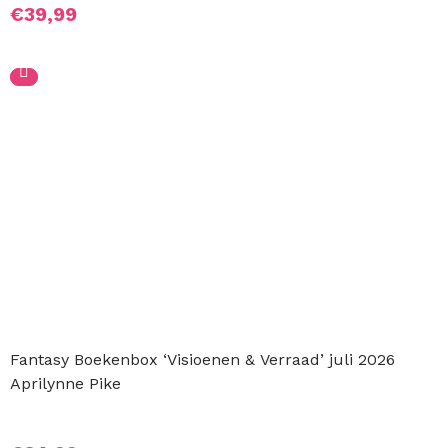
€
39,99
Fantasy Boekenbox ‘Visioenen & Verraad’ juli 2026
Aprilynne Pike