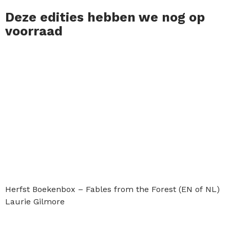
Deze edities hebben we nog op
voorraad
Herfst Boekenbox – Fables from the Forest (EN of NL)
Laurie Gilmore