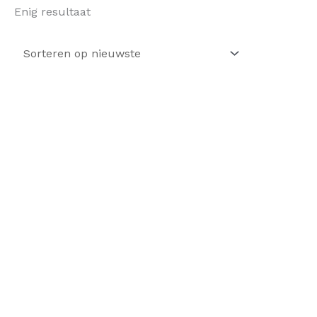
Enig resultaat