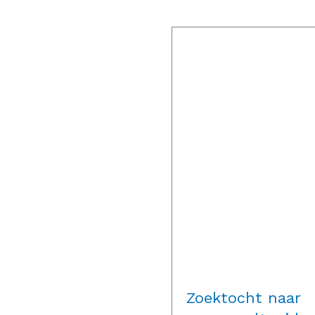
Zoektocht naar