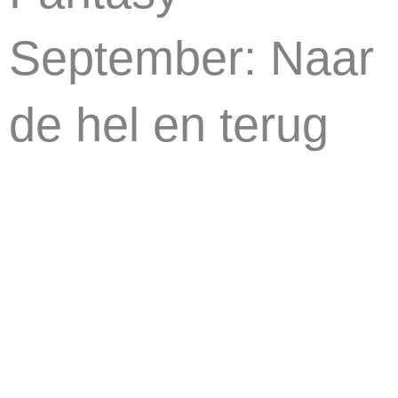
September: Naar
de hel en terug