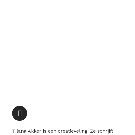
Instagram
Tilana Akker is een creatieveling. Ze schrijft