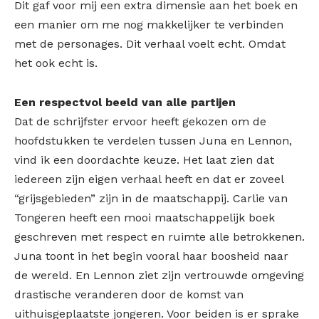
Dit gaf voor mij een extra dimensie aan het boek en
een manier om me nog makkelijker te verbinden
met de personages. Dit verhaal voelt echt. Omdat
het ook echt is.
Een respectvol beeld van alle partijen
Dat de schrijfster ervoor heeft gekozen om de
hoofdstukken te verdelen tussen Juna en Lennon,
vind ik een doordachte keuze. Het laat zien dat
iedereen zijn eigen verhaal heeft en dat er zoveel
“grijsgebieden” zijn in de maatschappij. Carlie van
Tongeren heeft een mooi maatschappelijk boek
geschreven met respect en ruimte alle betrokkenen.
Juna toont in het begin vooral haar boosheid naar
de wereld. En Lennon ziet zijn vertrouwde omgeving
drastische veranderen door de komst van
uithuisgeplaatste jongeren. Voor beiden is er sprake