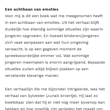
Een achtbaan van emoties
Voor mij is dit een boek wat me meegenomen heeft
in een achtbaan van emoties. Uit het verhaal blijft
duidelijk hoe ellendig sommige situaties zijn waarin
jongeren opgroeien. En hoewel kinderen/jongeren
zich vaak aanpassen aan wat hun omgeving
verwacht, is op een gegeven moment de
spreekwoordelijke emmer vol. Wat sommige
jongeren meemaken is enorm aangrijpend. Bepaalde
situaties zullen altijd blijven plakken op een
vervelende kleverige manier.
Een verhaallijn die me bijzonder intrigeerde, was het
verhaal van Sylvester (Juna’s broertje). Hij laat zo
kwetsbaar zien dat hij er niet nóg meer bovenop kan
hebben en hoe moeilijk zijn verleden het maakt om