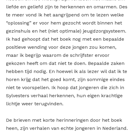
liefde en geliefd zijn te herkennen en omarmen. Des
te meer vond ik het aangrijpend om te lezen welke
“oplossing” er voor hem gezocht wordt binnen het
gezinshuis en het (niet optimale) jeugdzorgsysteem.
Ik had gehoopt dat het boek nog met een bepaalde
positieve wending voor deze jongen zou komen,
maar ik begrijp waarom de schrijfster ervoor
gekozen heeft om dat niet te doen. Bepaalde zaken
hebben tijd nodig. En hoewel ik als lezer wil dat ik te
horen krijg dat het goed komt, zijn sommige eindes
niet te voorspellen. Ik hoop dat jongeren die zich in
Sylvesters verhaal herkennen, hun eigen krachtige
lichtje weer terugvinden.
De brieven met korte herinneringen door het boek
heen, zijn verhalen van echte jongeren in Nederland.