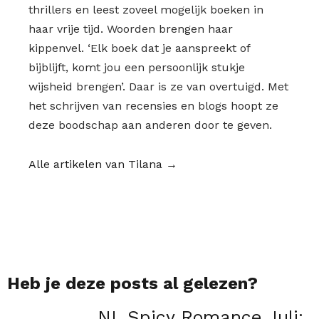
thrillers en leest zoveel mogelijk boeken in
haar vrije tijd. Woorden brengen haar
kippenvel. ‘Elk boek dat je aanspreekt of
bijblijft, komt jou een persoonlijk stukje
wijsheid brengen’. Daar is ze van overtuigd. Met
het schrijven van recensies en blogs hoopt ze
deze boodschap aan anderen door te geven.
Alle artikelen van Tilana →
Heb je deze posts al gelezen?
NL Spicy Romance Juli: