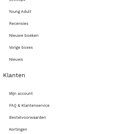
Young Adult
Recensies
Nieuwe boeken
Vorige boxes
Nieuws
Klanten
Mijn account
FAQ & Klantenservice
Bestelvoorwaarden
Kortingen