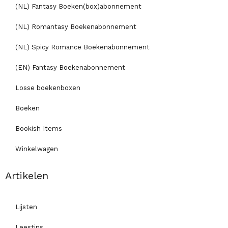
(NL) Fantasy Boeken(box)abonnement
(NL) Romantasy Boekenabonnement
(NL) Spicy Romance Boekenabonnement
(EN) Fantasy Boekenabonnement
Losse boekenboxen
Boeken
Bookish Items
Winkelwagen
Artikelen
Lijsten
Leestips