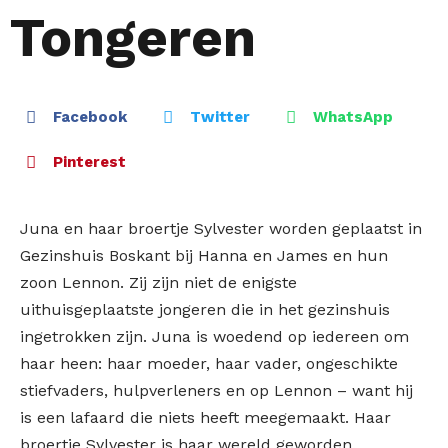
Tongeren
Facebook
Twitter
WhatsApp
Pinterest
Juna en haar broertje Sylvester worden geplaatst in
Gezinshuis Boskant bij Hanna en James en hun
zoon Lennon. Zij zijn niet de enigste
uithuisgeplaatste jongeren die in het gezinshuis
ingetrokken zijn. Juna is woedend op iedereen om
haar heen: haar moeder, haar vader, ongeschikte
stiefvaders, hulpverleners en op Lennon – want hij
is een lafaard die niets heeft meegemaakt. Haar
broertje Sylvester is haar wereld geworden.