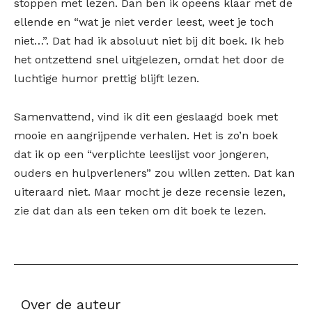
stoppen met lezen. Dan ben ik opeens klaar met de
ellende en “wat je niet verder leest, weet je toch
niet…”. Dat had ik absoluut niet bij dit boek. Ik heb
het ontzettend snel uitgelezen, omdat het door de
luchtige humor prettig blijft lezen.
Samenvattend, vind ik dit een geslaagd boek met
mooie en aangrijpende verhalen. Het is zo’n boek
dat ik op een “verplichte leeslijst voor jongeren,
ouders en hulpverleners” zou willen zetten. Dat kan
uiteraard niet. Maar mocht je deze recensie lezen,
zie dat dan als een teken om dit boek te lezen.
Over de auteur