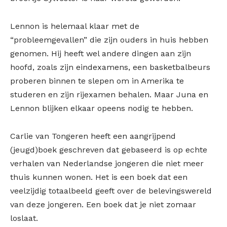
Lennon is helemaal klaar met de
“probleemgevallen” die zijn ouders in huis hebben
genomen. Hij heeft wel andere dingen aan zijn
hoofd, zoals zijn eindexamens, een basketbalbeurs
proberen binnen te slepen om in Amerika te
studeren en zijn rijexamen behalen. Maar Juna en
Lennon blijken elkaar opeens nodig te hebben.
Carlie van Tongeren heeft een aangrijpend
(jeugd)boek geschreven dat gebaseerd is op echte
verhalen van Nederlandse jongeren die niet meer
thuis kunnen wonen. Het is een boek dat een
veelzijdig totaalbeeld geeft over de belevingswereld
van deze jongeren. Een boek dat je niet zomaar
loslaat.