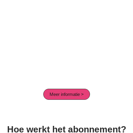
Meer informatie >
Hoe werkt het