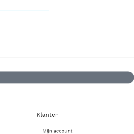
Klanten
Mijn account