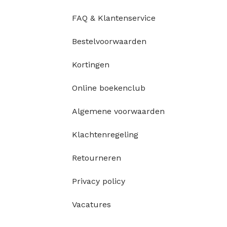
FAQ & Klantenservice
Bestelvoorwaarden
Kortingen
Online boekenclub
Algemene voorwaarden
Klachtenregeling
Retourneren
Privacy policy
Vacatures