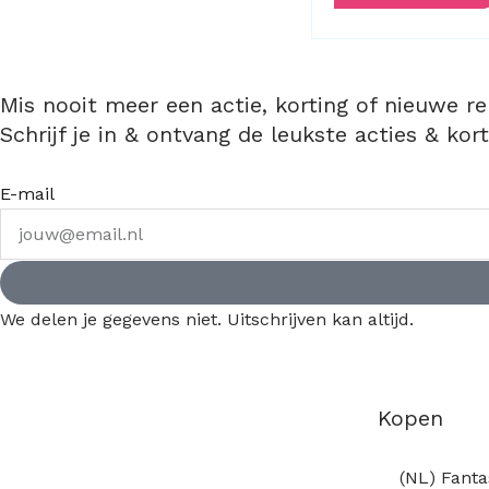
Mis nooit meer een actie, korting of nieuwe re
Schrijf je in & ontvang de leukste acties & kort
E-mail
We delen je gegevens niet. Uitschrijven kan altijd.
Kopen
(NL) Fanta