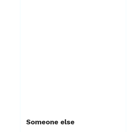
Someone else