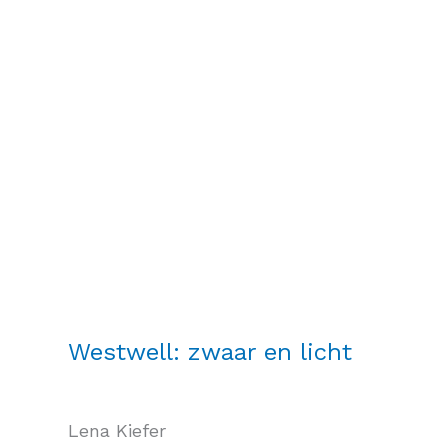
Westwell: zwaar en licht
Lena Kiefer