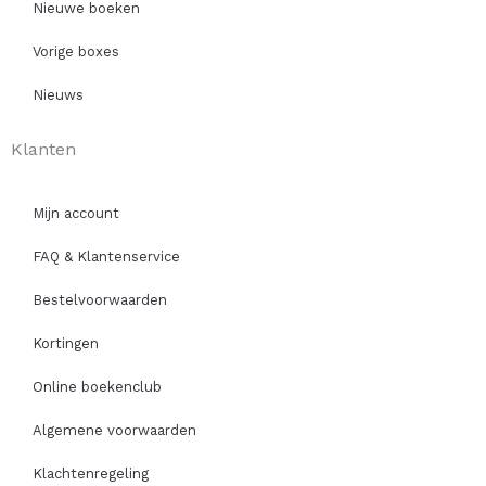
Nieuwe boeken
Vorige boxes
Nieuws
Klanten
Mijn account
FAQ & Klantenservice
Bestelvoorwaarden
Kortingen
Online boekenclub
Algemene voorwaarden
Klachtenregeling