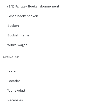
(EN) Fantasy Boekenabonnement
Losse boekenboxen
Boeken
Bookish Items
Winkelwagen
Artikelen
Lijsten
Leestips
Young Adult
Recensies