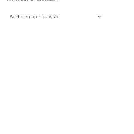
op
nieuwste