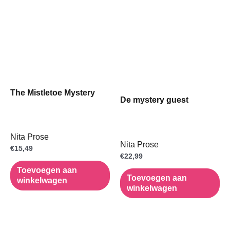
The Mistletoe Mystery
De mystery guest
Nita Prose
Nita Prose
€
15,49
€
22,99
Toevoegen aan
Toevoegen aan
winkelwagen
winkelwagen