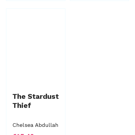
The Stardust
Thief
Chelsea Abdullah