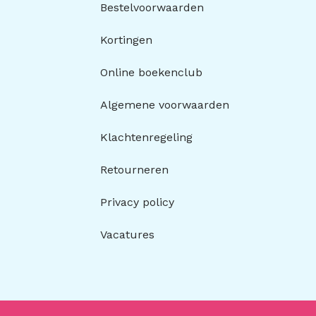
Bestelvoorwaarden
Kortingen
Online boekenclub
Algemene voorwaarden
Klachtenregeling
Retourneren
Privacy policy
Vacatures