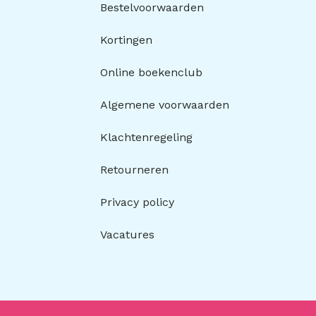
Bestelvoorwaarden
Kortingen
Online boekenclub
Algemene voorwaarden
Klachtenregeling
Retourneren
Privacy policy
Vacatures