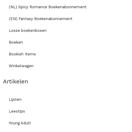
(NL) Spicy Romance Boekenabonnement
(EN) Fantasy Boekenabonnement
Losse boekenboxen
Boeken
Bookish Items
Winkelwagen
Artikelen
Lijsten
Leestips
Young Adult