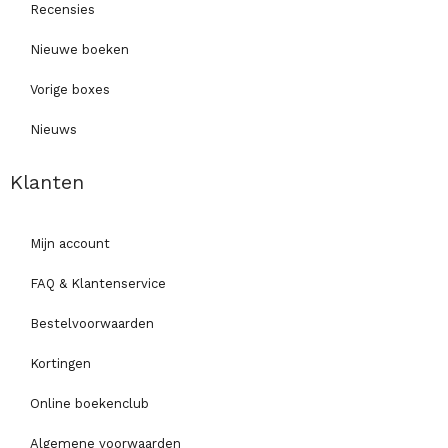
Recensies
Nieuwe boeken
Vorige boxes
Nieuws
Klanten
Mijn account
FAQ & Klantenservice
Bestelvoorwaarden
Kortingen
Online boekenclub
Algemene voorwaarden