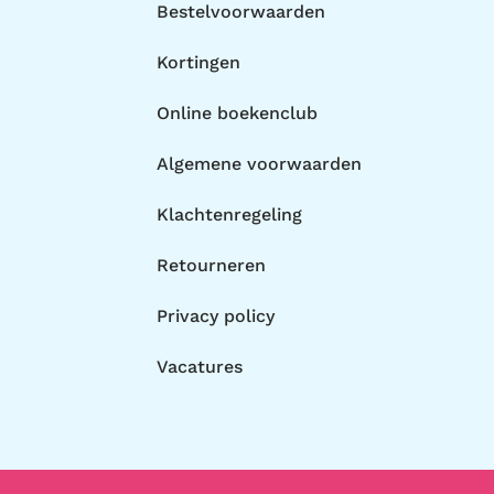
Bestelvoorwaarden
Kortingen
Online boekenclub
Algemene voorwaarden
Klachtenregeling
Retourneren
Privacy policy
Vacatures