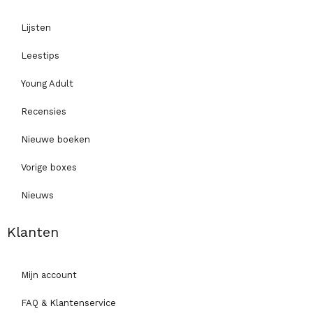
Lijsten
Leestips
Young Adult
Recensies
Nieuwe boeken
Vorige boxes
Nieuws
Klanten
Mijn account
FAQ & Klantenservice