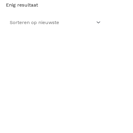
Enig resultaat