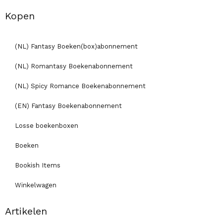
Kopen
(NL) Fantasy Boeken(box)abonnement
(NL) Romantasy Boekenabonnement
(NL) Spicy Romance Boekenabonnement
(EN) Fantasy Boekenabonnement
Losse boekenboxen
Boeken
Bookish Items
Winkelwagen
Artikelen