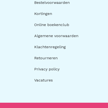
Bestelvoorwaarden
Kortingen
Online boekenclub
Algemene voorwaarden
Klachtenregeling
Retourneren
Privacy policy
Vacatures