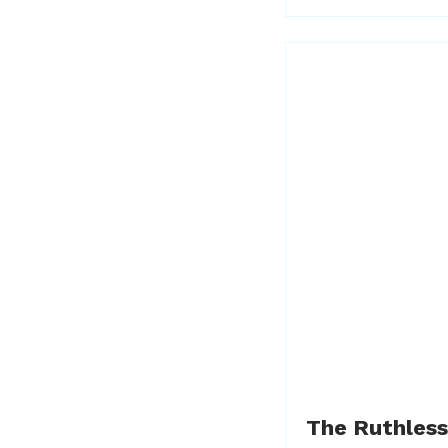
The Ruthless