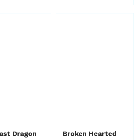
ast Dragon
Broken Hearted