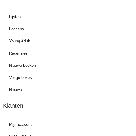
Lijsten
Leestips
Young Adult
Recensies
Nieuwe boeken
Vorige boxes
Nieuws
Klanten
Mijn account