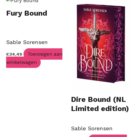
Fury Bound
Sable Sorensen
Toevoegen aan
€
34,49
winkelwagen
Dire Bound (NL
Limited edition)
Sable Sorensen