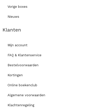
Vorige boxes
Nieuws
Klanten
Mijn account
FAQ & Klantenservice
Bestelvoorwaarden
Kortingen
Online boekenclub
Algemene voorwaarden
Klachtenregeling