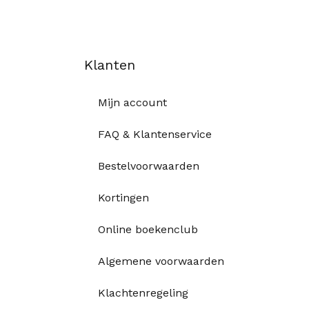
Klanten
Mijn account
FAQ & Klantenservice
Bestelvoorwaarden
Kortingen
Online boekenclub
Algemene voorwaarden
Klachtenregeling