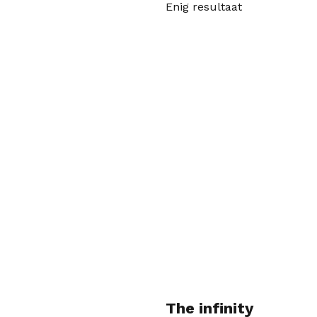
Enig resultaat
The infinity