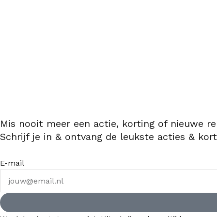
Mis nooit meer een actie, korting of nieuwe re
Schrijf je in & ontvang de leukste acties & kort
E-mail