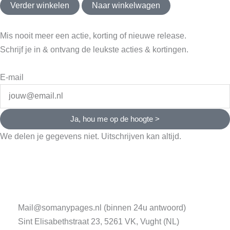
Verder winkelen
Naar winkelwagen
Mis nooit meer een actie, korting of nieuwe release.
Schrijf je in & ontvang de leukste acties & kortingen.
E-mail
Ja, hou me op de hoogte >
We delen je gegevens niet. Uitschrijven kan altijd.
Mail@somanypages.nl (binnen 24u antwoord)
Sint Elisabethstraat 23, 5261 VK, Vught (NL)