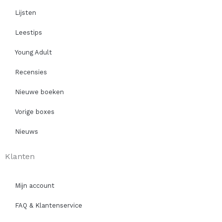
Lijsten
Leestips
Young Adult
Recensies
Nieuwe boeken
Vorige boxes
Nieuws
Klanten
Mijn account
FAQ & Klantenservice