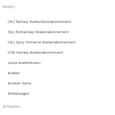
Kopen
(NL) Fantasy Boeken(box)abonnement
(NL) Romantasy Boekenabonnement
(NL) Spicy Romance Boekenabonnement
(EN) Fantasy Boekenabonnement
Losse boekenboxen
Boeken
Bookish Items
Winkelwagen
Artikelen