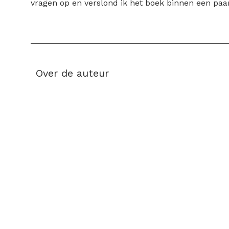
vragen op en verslond ik het boek binnen een paar 
Over de auteur