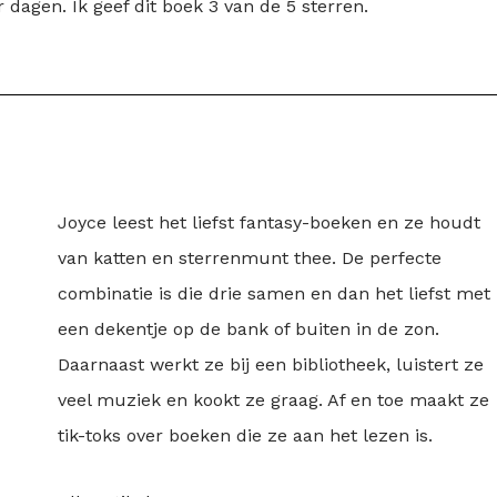
dagen. Ik geef dit boek 3 van de 5 sterren.
Joyce leest het liefst fantasy-boeken en ze houdt
van katten en sterrenmunt thee. De perfecte
combinatie is die drie samen en dan het liefst met
een dekentje op de bank of buiten in de zon.
Daarnaast werkt ze bij een bibliotheek, luistert ze
veel muziek en kookt ze graag. Af en toe maakt ze
tik-toks over boeken die ze aan het lezen is.