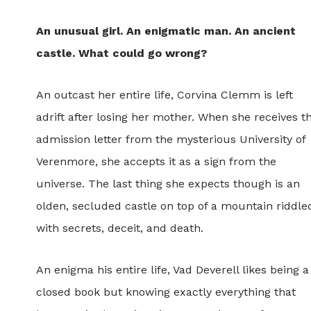
An unusual girl. An enigmatic man. An ancient
castle. What could go wrong?
An outcast her entire life, Corvina Clemm is left
adrift after losing her mother. When she receives t
admission letter from the mysterious University of
Verenmore, she accepts it as a sign from the
universe. The last thing she expects though is an
olden, secluded castle on top of a mountain riddle
with secrets, deceit, and death.
An enigma his entire life, Vad Deverell likes being a
closed book but knowing exactly everything that