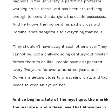
happens in the university. A part-time professor
working on his thesis, Vad has been around long
enough to know the dangers the castle possesses.
And he knows the moment his paths cross with
Corvina, she’s dangerous to everything that he is.
They shouldn’t have caught each other’s eye. They
cannot be. But a chill-inducing century-old myster
forces them to collide. People have disappeared
every five years for over a hundred years, and
Corvina is getting clues to unraveling it all, and Vad
needs to keep an eye on her.
And so begins a tale of the mystique, the morbi
the macabre, and a deep love that blossoms in