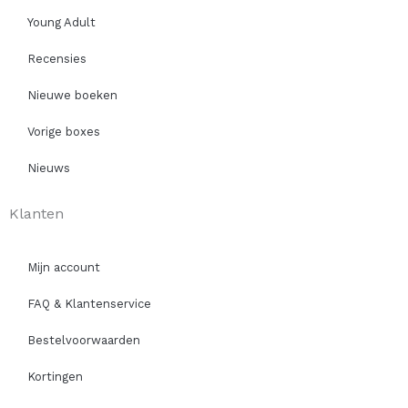
Young Adult
Recensies
Nieuwe boeken
Vorige boxes
Nieuws
Klanten
Mijn account
FAQ & Klantenservice
Bestelvoorwaarden
Kortingen