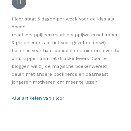
Floor staat 5 dagen per week voor de klas als
docent
maatschappijleer/maatschappijwetenschappen
& geschiedenis in het voortgezet onderwijs.
Lezen is voor haar de ideale manier om even te
ontsnappen aan het drukke leven. Door te
bloggen wil zij de magische boekenwereld
delen met andere booknerds en daarnaast
jongeren motiveren om meer te lezen.
Alle artikelen van Floor →