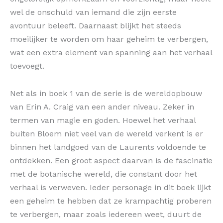
wel de onschuld van iemand die zijn eerste
avontuur beleeft. Daarnaast blijkt het steeds
moeilijker te worden om haar geheim te verbergen,
wat een extra element van spanning aan het verhaal
toevoegt.
Net als in boek 1 van de serie is de wereldopbouw
van Erin A. Craig van een ander niveau. Zeker in
termen van magie en goden. Hoewel het verhaal
buiten Bloem niet veel van de wereld verkent is er
binnen het landgoed van de Laurents voldoende te
ontdekken. Een groot aspect daarvan is de fascinatie
met de botanische wereld, die constant door het
verhaal is verweven. Ieder personage in dit boek lijkt
een geheim te hebben dat ze krampachtig proberen
te verbergen, maar zoals iedereen weet, duurt de