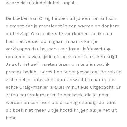
waarheid uiteindelijk het langst….
De boeken van Craig hebben altijd een romantisch
element dat je meesleept in een warme en donkere
omhelzing. Om spoilers te voorkomen zal ik daar
hier niet verder op in gaan, maar ik kan je
verklappen dat het een zeer insta-liefdesachtige
romance is waar je in dit boek mee te maken krijgt.
Je zult het zelf moeten lezen om te zien wat ik
precies bedoel. Soms heb ik het gevoel dat de relatie
zich sneller ontwikkelt dan verwacht, maar op de
echte Craig-manier is alles minutieus uitgedacht. Er
zitten horrorelementen in het boek, die kunnen
worden omschreven als prachtig ellendig. Je kunt
dit boek niet meer uit je hoofd krijgen als je het uit
hebt.