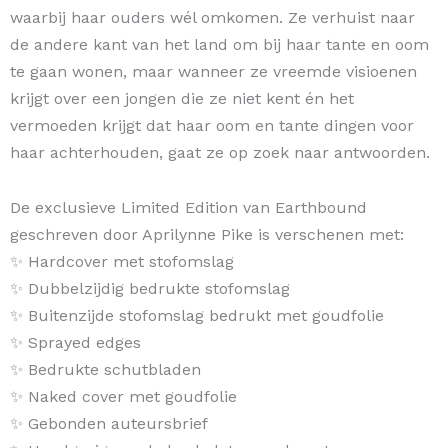
waarbij haar ouders wél omkomen. Ze verhuist naar
de andere kant van het land om bij haar tante en oom
te gaan wonen, maar wanneer ze vreemde visioenen
krijgt over een jongen die ze niet kent én het
vermoeden krijgt dat haar oom en tante dingen voor
haar achterhouden, gaat ze op zoek naar antwoorden.
De exclusieve Limited Edition van Earthbound
geschreven door Aprilynne Pike is verschenen met:
✨ Hardcover met stofomslag
✨ Dubbelzijdig bedrukte stofomslag
✨ Buitenzijde stofomslag bedrukt met goudfolie
✨ Sprayed edges
✨ Bedrukte schutbladen
✨ Naked cover met goudfolie
✨ Gebonden auteursbrief