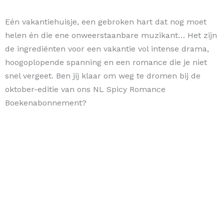
Eén vakantiehuisje, een gebroken hart dat nog moet
helen én die ene onweerstaanbare muzikant… Het zijn
de ingrediënten voor een vakantie vol intense drama,
hoogoplopende spanning en een romance die je niet
snel vergeet. Ben jij klaar om weg te dromen bij de
oktober-editie van ons NL Spicy Romance
Boekenabonnement?