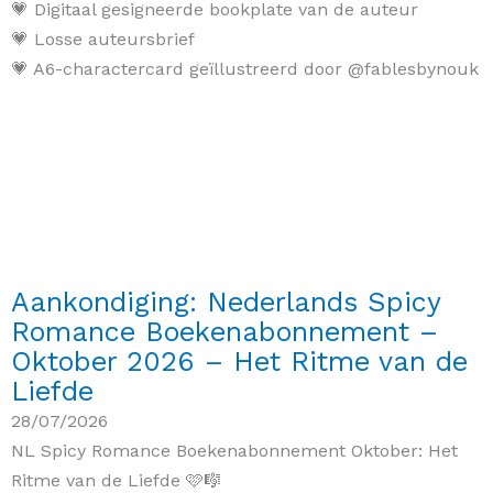
💗 Digitaal gesigneerde bookplate van de auteur
💗 Losse auteursbrief
💗 A6-charactercard geïllustreerd door @fablesbynouk
Aankondiging: Nederlands Spicy
Romance Boekenabonnement –
Oktober 2026 – Het Ritme van de
Liefde
28/07/2026
NL Spicy Romance Boekenabonnement Oktober: Het
Ritme van de Liefde 🩷🎼