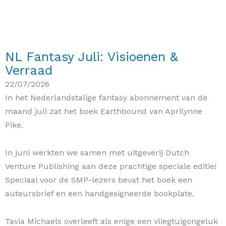
NL Fantasy Juli: Visioenen &
Verraad
22/07/2026
In het Nederlandstalige fantasy abonnement van de
maand juli zat het boek Earthbound van Aprilynne
Pike.
In juni werkten we samen met uitgeverij Dutch
Venture Publishing aan deze prachtige speciale editie!
Speciaal voor de SMP-lezers bevat het boek een
auteursbrief en een handgesigneerde bookplate.
Tavia Michaels overleeft als enige een vliegtuigongeluk