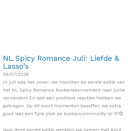
NL Spicy Romance Juli: Liefde &
Lasso’s
29/07/2026
In juli was het zover: we mochten de eerste editie van
het NL Spicy Romance Boekenabonnement naar jullie
verzenden! En wat een positieve reacties hebben we
gekregen. Op dit soort momenten beseffen we extra
goed wat een fijne plek de boekencommunity is! 🩷😍
Voor deze eerste editie werkten we samen met April