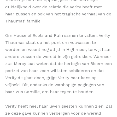
duidelijkheid over de relatie die Verity heeft met
haar zussen en ook van het tragische verhaal van de
Thaumas’ familie.
Om House of Roots and Ruin samen te vatten: Verity
Thaumas staat op het punt om volwassen te
worden en woont nog altijd in Highmoor, terwijl haar
andere zussen de wereld in zijn getrokken. Wanneer
zus Mercy laat weten dat de hertogin van Bloem een
portret van haar zoon wil laten schilderen en dat
Verity dit gaat doen, grijpt Verity haar kans op
vrijheid. Dit, ondanks de wanhopige pogingen van
haar zus Camille, om haar tegen te houden.
Verity heeft heel haar leven geesten kunnen zien. Zal
ze deze gave kunnen verbergen voor de wereld