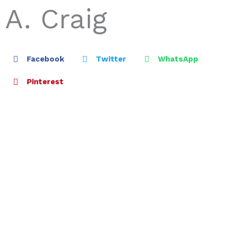
A. Craig
Facebook
Twitter
WhatsApp
Pinterest