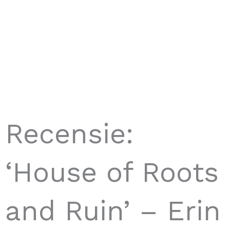
Recensie:
‘House of Roots
and Ruin’ – Erin