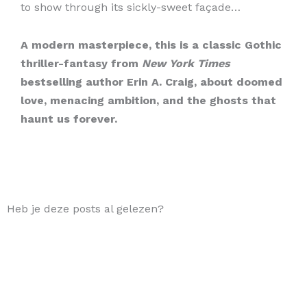
to show through its sickly-sweet façade…
A modern masterpiece, this is a classic Gothic
thriller-fantasy from
New York Times
bestselling author Erin A. Craig, about doomed
love, menacing ambition, and the ghosts that
haunt us forever.
Heb je deze posts al gelezen?