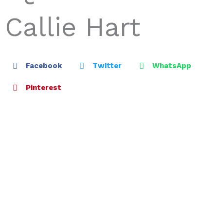
Callie Hart
Facebook
Twitter
WhatsApp
Pinterest