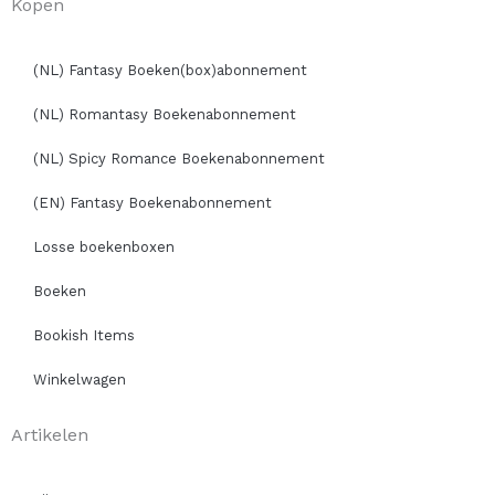
Kopen
(NL) Fantasy Boeken(box)abonnement
(NL) Romantasy Boekenabonnement
(NL) Spicy Romance Boekenabonnement
(EN) Fantasy Boekenabonnement
Losse boekenboxen
Boeken
Bookish Items
Winkelwagen
Artikelen