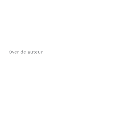
Over de auteur