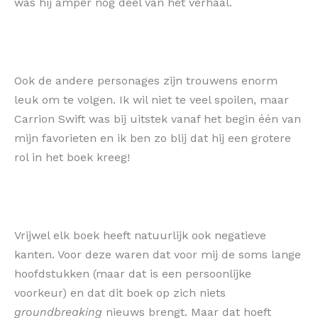
was hij amper nog deel van het verhaal.
Ook de andere personages zijn trouwens enorm
leuk om te volgen. Ik wil niet te veel spoilen, maar
Carrion Swift was bij uitstek vanaf het begin één van
mijn favorieten en ik ben zo blij dat hij een grotere
rol in het boek kreeg!
Vrijwel elk boek heeft natuurlijk ook negatieve
kanten. Voor deze waren dat voor mij de soms lange
hoofdstukken (maar dat is een persoonlijke
voorkeur) en dat dit boek op zich niets
groundbreaking
nieuws brengt. Maar dat hoeft