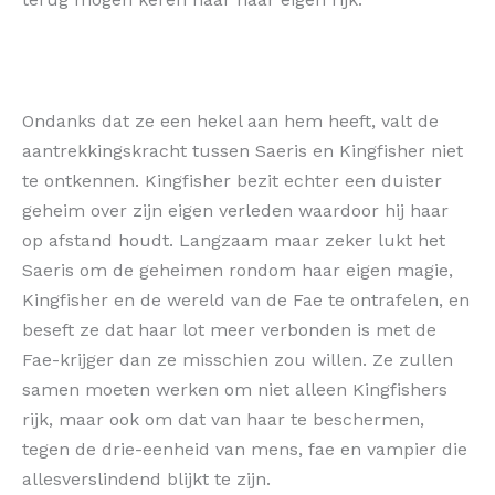
Ondanks dat ze een hekel aan hem heeft, valt de
aantrekkingskracht tussen Saeris en Kingfisher niet
te ontkennen. Kingfisher bezit echter een duister
geheim over zijn eigen verleden waardoor hij haar
op afstand houdt. Langzaam maar zeker lukt het
Saeris om de geheimen rondom haar eigen magie,
Kingfisher en de wereld van de Fae te ontrafelen, en
beseft ze dat haar lot meer verbonden is met de
Fae-krijger dan ze misschien zou willen. Ze zullen
samen moeten werken om niet alleen Kingfishers
rijk, maar ook om dat van haar te beschermen,
tegen de drie-eenheid van mens, fae en vampier die
allesverslindend blijkt te zijn.