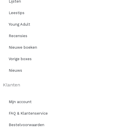
Lijsten
Leestips
Young Adult
Recensies
Nieuwe boeken
Vorige boxes
Nieuws
Klanten
Mijn account
FAQ & Klantenservice
Bestelvoorwaarden