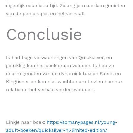
eigenlijk ook niet altijd. Zolang je maar kan genieten
van de personages en het verhaal!
Conclusie
Ik had hoge verwachtingen van Quicksilver, en
gelukkig kon het boek eraan voldoen. Ik heb zo
enorm genoten van de dynamiek tussen Saeris en
Kingfisher en kan niet wachten om te zien hoe hun
relatie en het verhaal verder evolueert.
Linkje naar boek:
https://somanypages.nl/young-
adult-boeken/quicksilver-nl-limited-edition/