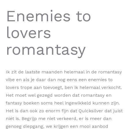
Enemies to
lovers
romantasy
Ik zit de laatste maanden helemaal in de romantasy
vibe en als je daar dan nog eens een enemies to
lovers trope aan toevoegt, ben ik helemaal verkocht.
Het moet wel gezegd worden dat romantasy en
fantasy boeken soms heel ingewikkeld kunnen zijn.
Het is dan ook zo enorm fijn dat Quicksilver dat juist
niét is. Begrijp me niet verkeerd, er is meer dan
genoeg diepgang, we krijgen een mooi aanbod