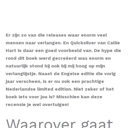
Er zijn zo van die releases waar enorm veel
mensen naar verlangen. En Quicksilver van Callie
Hart is daar een goed voorbeeld van. De hype die
rond dit boek werd gecreëerd was enorm en
natuurlijk stond hij ook bij mij hoog op mijn
verlanglijstje. Naast de Engelse editie die vorig
jaar verscheen, is er nu ook een prachtige
Nederlandse limited edition. Niet zeker of het
boek iets voor jou is? Misschien kan deze
recensie je wel overtuigen!
Waarover gaat