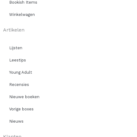
Bookish Items
Winkelwagen
Artikelen
Lijsten
Leestips
Young Adult
Recensies
Nieuwe boeken
Vorige boxes
Nieuws
Klanten