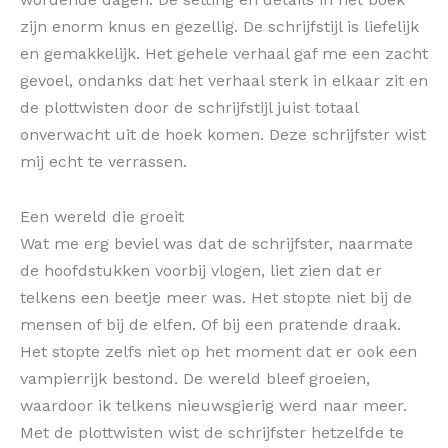
zijn enorm knus en gezellig. De schrijfstijl is liefelijk
en gemakkelijk. Het gehele verhaal gaf me een zacht
gevoel, ondanks dat het verhaal sterk in elkaar zit en
de plottwisten door de schrijfstijl juist totaal
onverwacht uit de hoek komen. Deze schrijfster wist
mij echt te verrassen.
Een wereld die groeit
Wat me erg beviel was dat de schrijfster, naarmate
de hoofdstukken voorbij vlogen, liet zien dat er
telkens een beetje meer was. Het stopte niet bij de
mensen of bij de elfen. Of bij een pratende draak.
Het stopte zelfs niet op het moment dat er ook een
vampierrijk bestond. De wereld bleef groeien,
waardoor ik telkens nieuwsgierig werd naar meer.
Met de plottwisten wist de schrijfster hetzelfde te