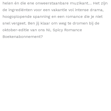
helen én die ene onweerstaanbare muzikant… Het zijn
de ingrediënten voor een vakantie vol intense drama,
hoogoplopende spanning en een romance die je niet
snel vergeet. Ben jij klaar om weg te dromen bij de
oktober-editie van ons NL Spicy Romance
Boekenabonnement?