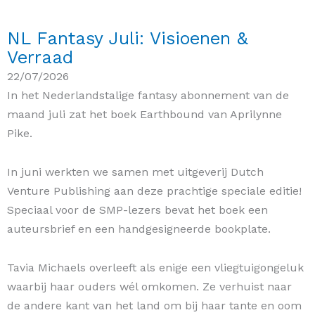
NL Fantasy Juli: Visioenen &
Verraad
22/07/2026
In het Nederlandstalige fantasy abonnement van de
maand juli zat het boek Earthbound van Aprilynne
Pike.
In juni werkten we samen met uitgeverij Dutch
Venture Publishing aan deze prachtige speciale editie!
Speciaal voor de SMP-lezers bevat het boek een
auteursbrief en een handgesigneerde bookplate.
Tavia Michaels overleeft als enige een vliegtuigongeluk
waarbij haar ouders wél omkomen. Ze verhuist naar
de andere kant van het land om bij haar tante en oom