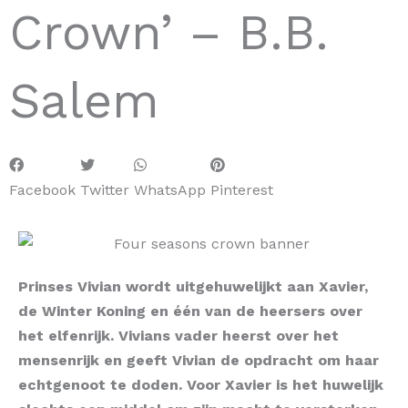
Crown’ – B.B.
Salem
Facebook
Twitter
WhatsApp
Pinterest
Prinses Vivian wordt uitgehuwelijkt aan Xavier,
de Winter Koning en één van de heersers over
het elfenrijk. Vivians vader heerst over het
mensenrijk en geeft Vivian de opdracht om haar
echtgenoot te doden. Voor Xavier is het huwelijk