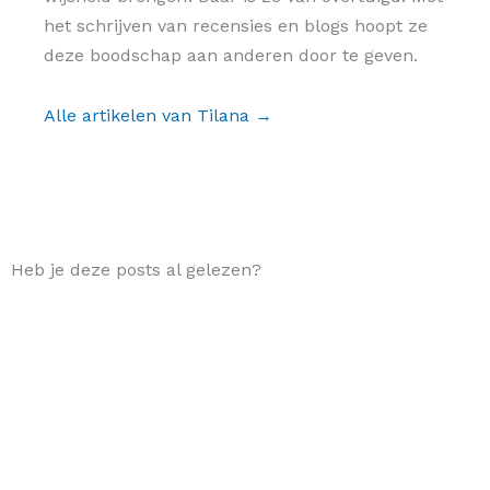
het schrijven van recensies en blogs hoopt ze
deze boodschap aan anderen door te geven.
Alle artikelen van Tilana →
Heb je deze posts al gelezen?