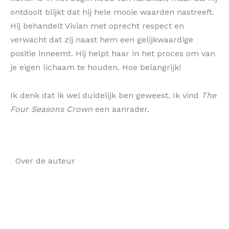
ontdooit blijkt dat hij hele mooie waarden nastreeft.
Hij behandelt Vivian met oprecht respect en
verwacht dat zij naast hem een gelijkwaardige
positie inneemt. Hij helpt haar in het proces om van
je eigen lichaam te houden. Hoe belangrijk!
Ik denk dat ik wel duidelijk ben geweest. Ik vind
The
Four Seasons Crown
een aanrader.
Over de auteur