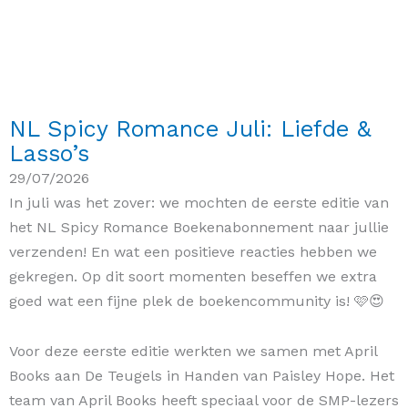
NL Spicy Romance Juli: Liefde &
Lasso’s
29/07/2026
In juli was het zover: we mochten de eerste editie van
het NL Spicy Romance Boekenabonnement naar jullie
verzenden! En wat een positieve reacties hebben we
gekregen. Op dit soort momenten beseffen we extra
goed wat een fijne plek de boekencommunity is! 🩷😍
Voor deze eerste editie werkten we samen met April
Books aan De Teugels in Handen van Paisley Hope. Het
team van April Books heeft speciaal voor de SMP-lezers