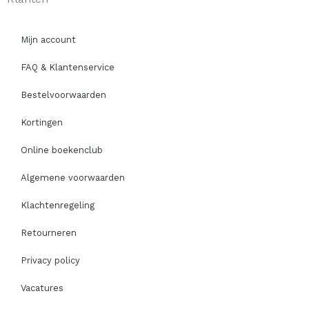
Mijn account
FAQ & Klantenservice
Bestelvoorwaarden
Kortingen
Online boekenclub
Algemene voorwaarden
Klachtenregeling
Retourneren
Privacy policy
Vacatures