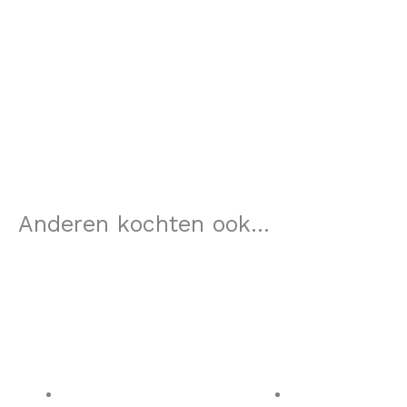
Anderen kochten ook...