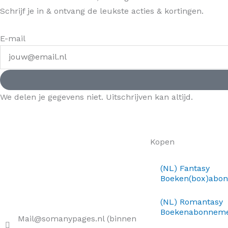
Schrijf je in & ontvang de leukste acties & kortingen.
E-mail
We delen je gegevens niet. Uitschrijven kan altijd.
Kopen
(NL) Fantasy
Boeken(box)abo
(NL) Romantasy
Boekenabonnem
Mail@somanypages.nl (binnen