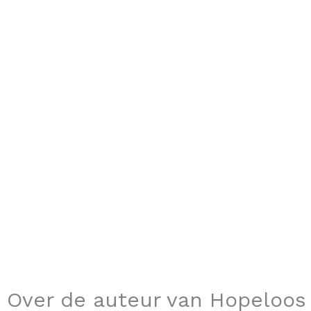
Over de auteur van Hopeloos