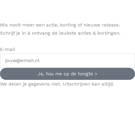
Mis nooit meer een actie, korting of nieuwe release.
Schrijf je in & ontvang de leukste acties & kortingen.
E-mail
Ja, hou me op de hoogte >
We delen je gegevens niet. Uitschrijven kan altijd.