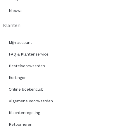
Nieuws
Klanten
Mijn account
FAQ & Klantenservice
Bestelvoorwaarden
Kortingen
Online boekenclub
Algemene voorwaarden
Klachtenregeling
Retourneren