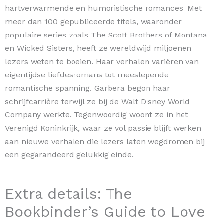
hartverwarmende en humoristische romances. Met
meer dan 100 gepubliceerde titels, waaronder
populaire series zoals The Scott Brothers of Montana
en Wicked Sisters, heeft ze wereldwijd miljoenen
lezers weten te boeien. Haar verhalen variëren van
eigentijdse liefdesromans tot meeslepende
romantische spanning. Garbera begon haar
schrijfcarrière terwijl ze bij de Walt Disney World
Company werkte. Tegenwoordig woont ze in het
Verenigd Koninkrijk, waar ze vol passie blijft werken
aan nieuwe verhalen die lezers laten wegdromen bij
een gegarandeerd gelukkig einde.
Extra details: The
Bookbinder’s Guide to Love