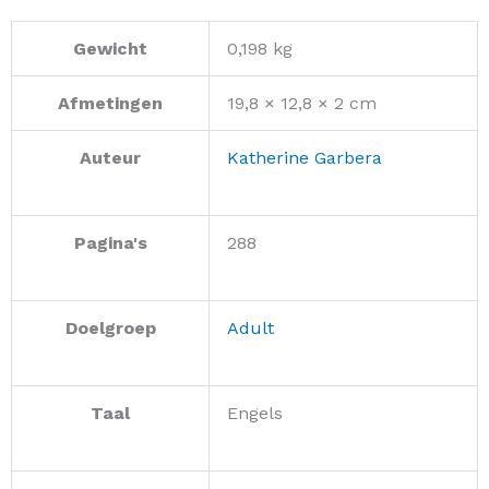
Gewicht
0,198 kg
Afmetingen
19,8 × 12,8 × 2 cm
Auteur
Katherine Garbera
Pagina's
288
Doelgroep
Adult
Taal
Engels