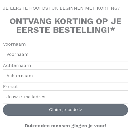
JE EERSTE HOOFDSTUK BEGINNEN MET KORTING?
ONTVANG
KORTING
OP JE
EERSTE BESTELLING!*
Voornaam
Achternaam
E-mail
Claim je code >
Duizenden mensen gingen je voor!