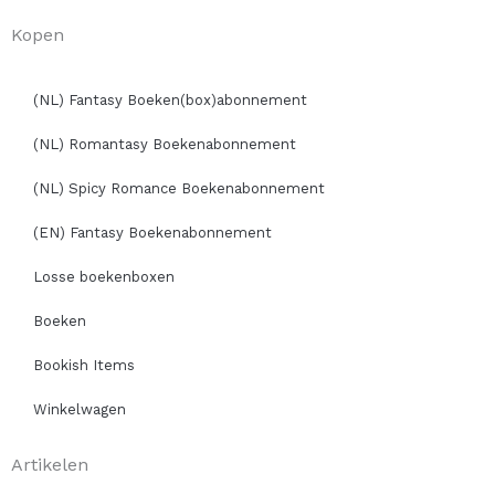
Kopen
(NL) Fantasy Boeken(box)abonnement
(NL) Romantasy Boekenabonnement
(NL) Spicy Romance Boekenabonnement
(EN) Fantasy Boekenabonnement
Losse boekenboxen
Boeken
Bookish Items
Winkelwagen
Artikelen