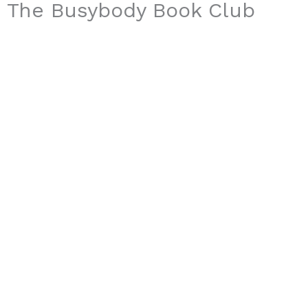
The Busybody Book Club