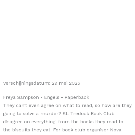
Verschijningsdatum:
29 mei 2025
Freya Sampson
- Engels
- Paperback
They can’t even agree on what to read, so how are they
going to solve a murder? St. Tredock Book Club
disagree on everything, from the books they read to
the biscuits they eat. For book club organiser Nova