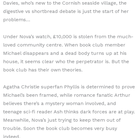
Davies, who’s new to the Cornish seaside village, the
digestive vs shortbread debate is just the start of her
problems…
Under Nova’s watch, £10,000 is stolen from the much-
loved community centre. When book club member
Michael disappears and a dead body turns up at his
house, it seems clear who the perpetrator is. But the
book club has their own theories.
Agatha Christie superfan Phyllis is determined to prove
Michael’s been framed, while romance fanatic Arthur
believes there’s a mystery woman involved, and
teenage sci-fi reader Ash thinks dark forces are at play.
Meanwhile, Nova’s just trying to keep them out of
trouble. Soon the book club becomes very busy
indeed.