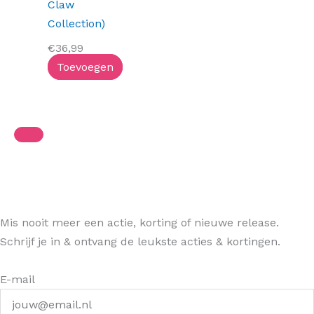
Claw
Collection)
€
36,99
Toevoegen
Mis nooit meer een actie, korting of nieuwe release.
Schrijf je in & ontvang de leukste acties & kortingen.
E-mail