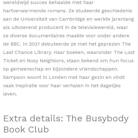
wereldwijd succes behaalde met haar
hartverwarmende romans. Ze studeerde geschiedenis
aan de Universiteit van Cambridge en werkte jarenlang
als uitvoerend producent in de televisiewereld, waar
ze diverse documentaires maakte voor onder andere
de BBC. In 2021 debuteerde ze met het geprezen The
Last Chance Library. Haar boeken, waaronder The Lost
Ticket en Nosy Neighbors, staan bekend om hun focus
op gemeenschap en bijzondere vriendschappen.
Sampson woont in Londen met haar gezin en vindt
vaak inspiratie voor haar verhalen in het dagelijks
leven.
Extra details: The Busybody
Book Club