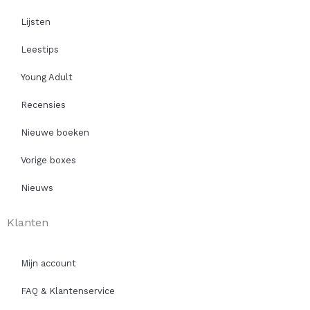
Lijsten
Leestips
Young Adult
Recensies
Nieuwe boeken
Vorige boxes
Nieuws
Klanten
Mijn account
FAQ & Klantenservice