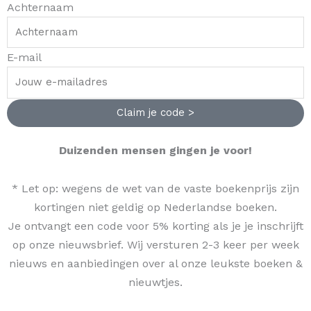
Achternaam
E-mail
Claim je code >
Duizenden mensen gingen je voor!
* Let op: wegens de wet van de vaste boekenprijs zijn
kortingen niet geldig op Nederlandse boeken.
Je ontvangt een code voor 5% korting als je je inschrijft
op onze nieuwsbrief. Wij versturen 2-3 keer per week
nieuws en aanbiedingen over al onze leukste boeken &
nieuwtjes.