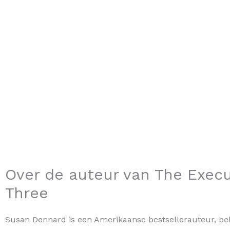
Over de auteur van The Execu
Three
Susan Dennard is een Amerikaanse bestsellerauteur, b