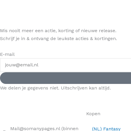
Mis nooit meer een actie, korting of nieuwe release.
Schrijf je in & ontvang de leukste acties & kortingen.
E-mail
We delen je gegevens niet. Uitschrijven kan altijd.
Kopen
Mail@somanypages.nl (binnen
(NL) Fantasy