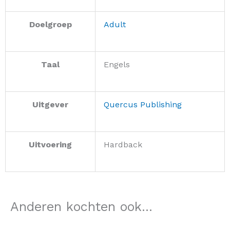
Doelgroep
Adult
Taal
Engels
Uitgever
Quercus Publishing
Uitvoering
Hardback
Anderen kochten ook...