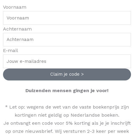
Voornaam
Achternaam
E-mail
Claim je code >
Duizenden mensen gingen je voor!
* Let op: wegens de wet van de vaste boekenprijs zijn
kortingen niet geldig op Nederlandse boeken.
Je ontvangt een code voor 5% korting als je je inschrijft
op onze nieuwsbrief. Wij versturen 2-3 keer per week