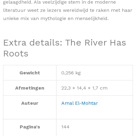
gelaagdheid. Als veelzijdige stem in de moderne
literatuur weet ze lezers wereldwijd te raken met haar
unieke mix van mythologie en menselijkheid.
Extra details: The River Has
Roots
Gewicht
0,256 kg
Afmetingen
22,3 × 14,4 × 1,7 cm
Auteur
Amal El-Mohtar
Pagina's
144