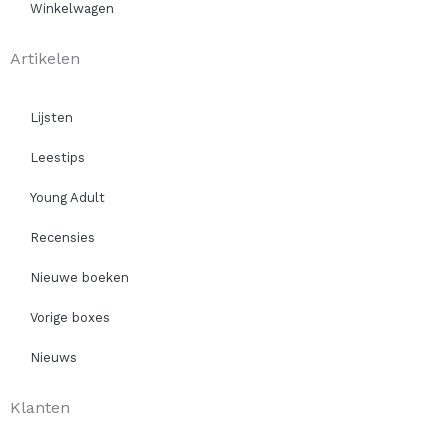
Winkelwagen
Artikelen
Lijsten
Leestips
Young Adult
Recensies
Nieuwe boeken
Vorige boxes
Nieuws
Klanten