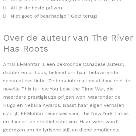
Altijd de beste prijzen
Niet goed of beschadigd? Geld terug!
Over de auteur van The River
Has Roots
Amal El-Mohtar is een bekroonde Canadese auteur,
dichter en criticus, bekend om haar betoverende
speculatieve fictie. Ze brak internationaal door met de
novelle This Is How You Lose the Time War, die
meerdere prestigieuze prijzen won, waaronder de
Hugo en Nebula Awards. Naast haar eigen verhalen
schrijft El-Mohtar recensies voor The New York Times
en doceert ze creatief schrijven. Haar werk wordt
geprezen om de lyrische stijl en diepe emotionele