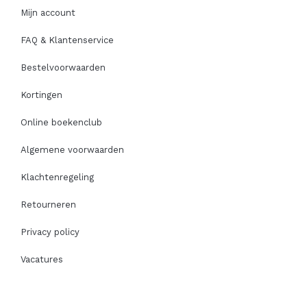
Mijn account
FAQ & Klantenservice
Bestelvoorwaarden
Kortingen
Online boekenclub
Algemene voorwaarden
Klachtenregeling
Retourneren
Privacy policy
Vacatures