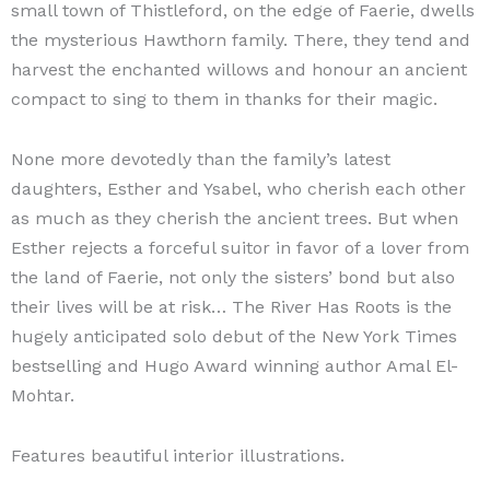
small town of Thistleford, on the edge of Faerie, dwells
the mysterious Hawthorn family. There, they tend and
harvest the enchanted willows and honour an ancient
compact to sing to them in thanks for their magic.
None more devotedly than the family’s latest
daughters, Esther and Ysabel, who cherish each other
as much as they cherish the ancient trees. But when
Esther rejects a forceful suitor in favor of a lover from
the land of Faerie, not only the sisters’ bond but also
their lives will be at risk… The River Has Roots is the
hugely anticipated solo debut of the New York Times
bestselling and Hugo Award winning author Amal El-
Mohtar.
Features beautiful interior illustrations.