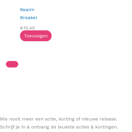
Realm
Breaker
€
15,49
Toevoegen
Mis nooit meer een actie, korting of nieuwe release.
Schrijf je in & ontvang de leukste acties & kortingen.