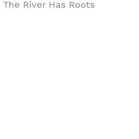
The River Has Roots