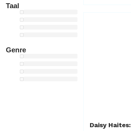
Taal
Genre
Daisy Haites