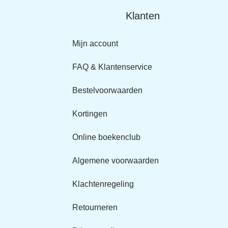
Klanten
Mijn account
FAQ & Klantenservice
Bestelvoorwaarden
Kortingen
Online boekenclub
Algemene voorwaarden
Klachtenregeling
Retourneren