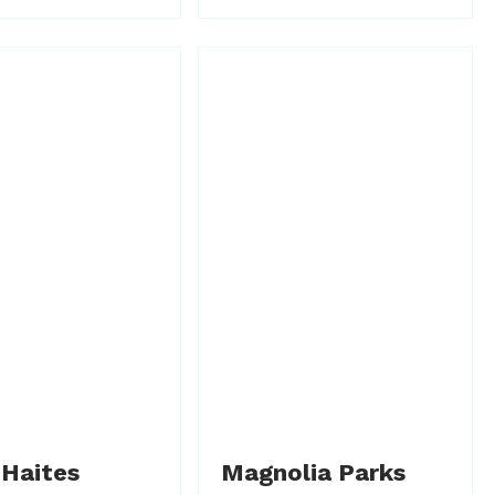
 Haites
Magnolia Parks