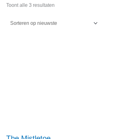
Gesorteerd
Toont alle 3 resultaten
op
nieuwste