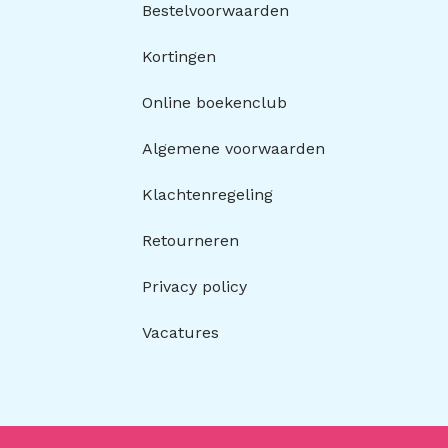
Bestelvoorwaarden
Kortingen
Online boekenclub
Algemene voorwaarden
Klachtenregeling
Retourneren
Privacy policy
Vacatures