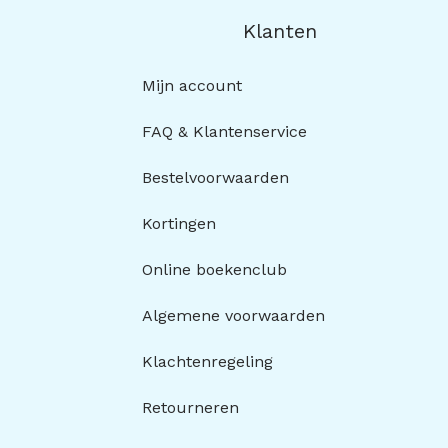
Klanten
Mijn account
FAQ & Klantenservice
Bestelvoorwaarden
Kortingen
Online boekenclub
Algemene voorwaarden
Klachtenregeling
Retourneren