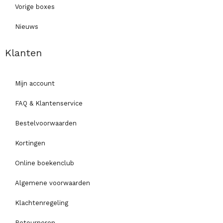
Vorige boxes
Nieuws
Klanten
Mijn account
FAQ & Klantenservice
Bestelvoorwaarden
Kortingen
Online boekenclub
Algemene voorwaarden
Klachtenregeling
Retourneren