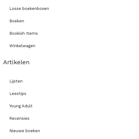
Losse boekenboxen
Boeken
Bookish Items
Winkelwagen
Artikelen
Lijsten
Leestips
Young Adult
Recensies
Nieuwe boeken