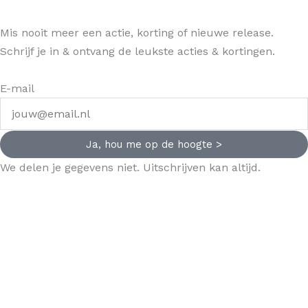
Mis nooit meer een actie, korting of nieuwe release.
Schrijf je in & ontvang de leukste acties & kortingen.
E-mail
Ja, hou me op de hoogte >
We delen je gegevens niet. Uitschrijven kan altijd.