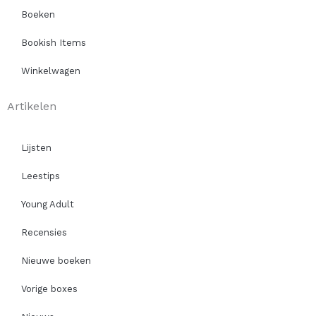
Boeken
Bookish Items
Winkelwagen
Artikelen
Lijsten
Leestips
Young Adult
Recensies
Nieuwe boeken
Vorige boxes