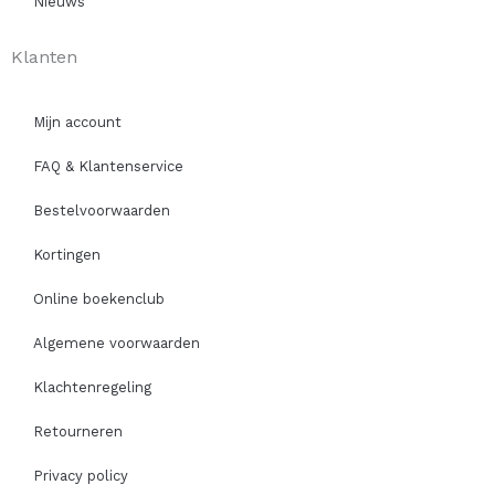
Nieuws
Klanten
Mijn account
FAQ & Klantenservice
Bestelvoorwaarden
Kortingen
Online boekenclub
Algemene voorwaarden
Klachtenregeling
Retourneren
Privacy policy