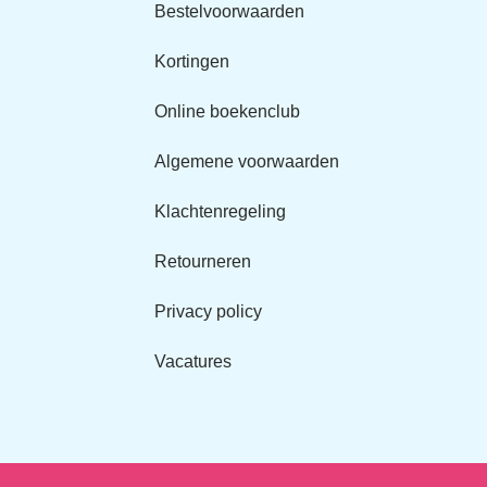
Bestelvoorwaarden
Kortingen
Online boekenclub
Algemene voorwaarden
Klachtenregeling
Retourneren
Privacy policy
Vacatures