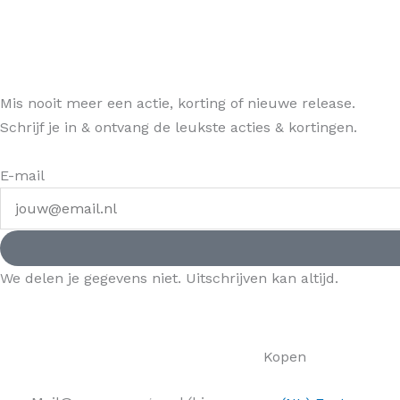
Mis nooit meer een actie, korting of nieuwe release.
Schrijf je in & ontvang de leukste acties & kortingen.
E-mail
We delen je gegevens niet. Uitschrijven kan altijd.
Kopen