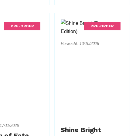
PRE-ORDER
PRE-ORDER
Verwacht: 13/10/2026
17/11/2026
Shine Bright
 of Fate