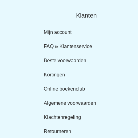
Klanten
Mijn account
FAQ & Klantenservice
Bestelvoorwaarden
Kortingen
Online boekenclub
Algemene voorwaarden
Klachtenregeling
Retourneren