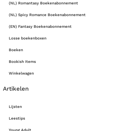
(NL) Romantasy Boekenabonnement
(NL) Spicy Romance Boekenabonnement
(EN) Fantasy Boekenabonnement
Losse boekenboxen
Boeken
Bookish Items
Winkelwagen
Artikelen
Lijsten
Leestips
Young Adult