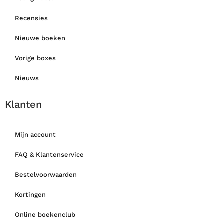
Recensies
Nieuwe boeken
Vorige boxes
Nieuws
Klanten
Mijn account
FAQ & Klantenservice
Bestelvoorwaarden
Kortingen
Online boekenclub