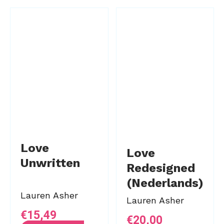
Love
Love
Unwritten
Redesigned
(Nederlands)
Lauren Asher
Lauren Asher
€
15,49
€
20,00