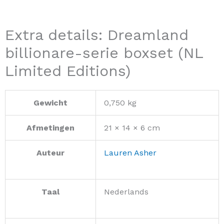
Extra details: Dreamland
billionare-serie boxset (NL
Limited Editions)
Gewicht
0,750 kg
Afmetingen
21 × 14 × 6 cm
Auteur
Lauren Asher
Taal
Nederlands