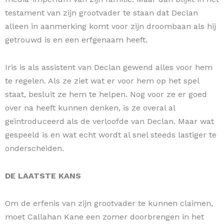
testament van zijn grootvader te staan dat Declan
alleen in aanmerking komt voor zijn droombaan als hij
getrouwd is en een erfgenaam heeft.
Iris is als assistent van Declan gewend alles voor hem
te regelen. Als ze ziet wat er voor hem op het spel
staat, besluit ze hem te helpen. Nog voor ze er goed
over na heeft kunnen denken, is ze overal al
geïntroduceerd als de verloofde van Declan. Maar wat
gespeeld is en wat echt wordt al snel steeds lastiger te
onderscheiden.
DE LAATSTE KANS
Om de erfenis van zijn grootvader te kunnen claimen,
moet Callahan Kane een zomer doorbrengen in het