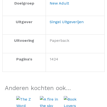
Doelgroep
New Adult
Uitgever
Singel Uitgeverijen
Uitvoering
Paperback
Pagina's
1424
Anderen kochten ook...