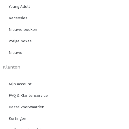
Young Adult
Recensies
Nieuwe boeken
Vorige boxes
Nieuws
Klanten
Mijn account
FAQ & Klantenservice
Bestelvoorwaarden
Kortingen