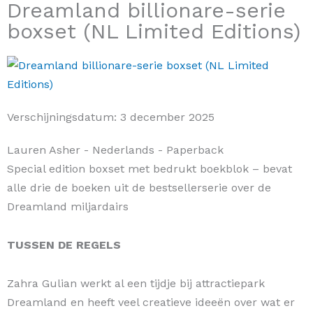
Dreamland billionare-serie
boxset (NL Limited Editions)
Verschijningsdatum:
3 december 2025
Lauren Asher
- Nederlands
- Paperback
Special edition boxset met bedrukt boekblok – bevat
alle drie de boeken uit de bestsellerserie over de
Dreamland miljardairs
TUSSEN DE REGELS
Zahra Gulian werkt al een tijdje bij attractiepark
Dreamland en heeft veel creatieve ideeën over wat er