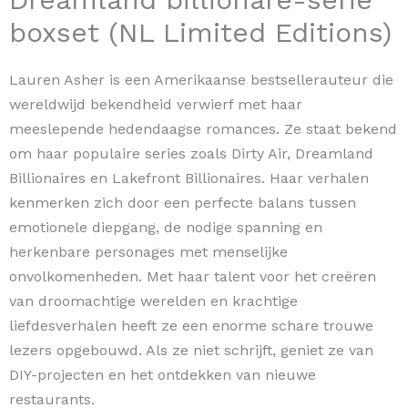
boxset (NL Limited Editions)
Lauren Asher is een Amerikaanse bestsellerauteur die
wereldwijd bekendheid verwierf met haar
meeslepende hedendaagse romances. Ze staat bekend
om haar populaire series zoals Dirty Air, Dreamland
Billionaires en Lakefront Billionaires. Haar verhalen
kenmerken zich door een perfecte balans tussen
emotionele diepgang, de nodige spanning en
herkenbare personages met menselijke
onvolkomenheden. Met haar talent voor het creëren
van droomachtige werelden en krachtige
liefdesverhalen heeft ze een enorme schare trouwe
lezers opgebouwd. Als ze niet schrijft, geniet ze van
DIY-projecten en het ontdekken van nieuwe
restaurants.