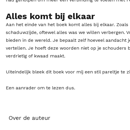
Alles komt bij elkaar
Aan het einde van het boek komt alles bij elkaar. Zoals i
schaduwzijde, oftewel alles was we willen verbergen. Vu
bieden in de wereld. Je bepaalt zelf hoeveel aandacht j
vertellen. Je hoeft deze woorden niet op je schouders bi
verdrietig of kwaad maakt.
Uiteindelijk bleek dit boek voor mij een stil pareltje te zi
Een aanrader om te lezen dus.
Over de auteur