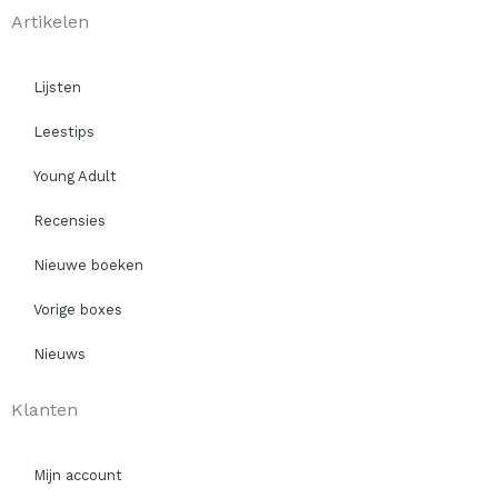
Artikelen
Lijsten
Leestips
Young Adult
Recensies
Nieuwe boeken
Vorige boxes
Nieuws
Klanten
Mijn account