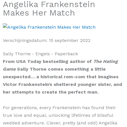
Angelika Frankenstein
Makes Her Match
Verschijningsdatum:
15 september 2022
Sally Thorne
- Engels
- Paperback
From USA Today bestselling author of
The Hating
Game
Sally Thorne comes something a little
unexpected… a historical rom-com that imagines
Victor Frankenstein’s sheltered younger sister, and
her attempts to create the perfect man.
For generations, every Frankenstein has found their
true love and equal, unlocking lifetimes of blissful
wedded adventure. Clever, pretty (and odd) Angelika