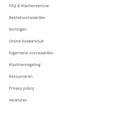
FAQ & Klantenservice
Bestelvoorwaarden
Kortingen
Online boekenclub
Algemene voorwaarden
Klachtenregeling
Retourneren
Privacy policy
Vacatures