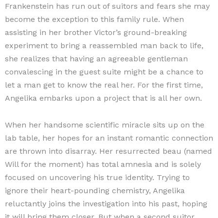
Frankenstein has run out of suitors and fears she may
become the exception to this family rule. When
assisting in her brother Victor’s ground-breaking
experiment to bring a reassembled man back to life,
she realizes that having an agreeable gentleman
convalescing in the guest suite might be a chance to
let a man get to know the real her. For the first time,
Angelika embarks upon a project that is all her own.
When her handsome scientific miracle sits up on the
lab table, her hopes for an instant romantic connection
are thrown into disarray. Her resurrected beau (named
Will for the moment) has total amnesia and is solely
focused on uncovering his true identity. Trying to
ignore their heart-pounding chemistry, Angelika
reluctantly joins the investigation into his past, hoping
it will bring them closer. But when a second suitor