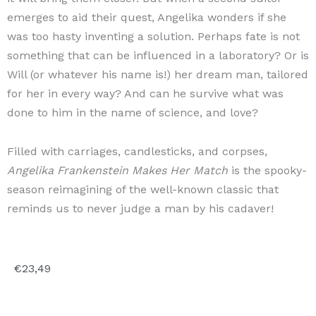
emerges to aid their quest, Angelika wonders if she
was too hasty inventing a solution. Perhaps fate is not
something that can be influenced in a laboratory? Or is
Will (or whatever his name is!) her dream man, tailored
for her in every way? And can he survive what was
done to him in the name of science, and love?
Filled with carriages, candlesticks, and corpses,
Angelika Frankenstein Makes Her Match
is the spooky-
season reimagining of the well-known classic that
reminds us to never judge a man by his cadaver!
€
23,49