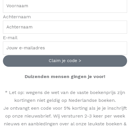
Achternaam
E-mail
Claim je code >
Duizenden mensen gingen je voor!
* Let op: wegens de wet van de vaste boekenprijs zijn
kortingen niet geldig op Nederlandse boeken.
Je ontvangt een code voor 5% korting als je je inschrijft
op onze nieuwsbrief. Wij versturen 2-3 keer per week
nieuws en aanbiedingen over al onze leukste boeken &