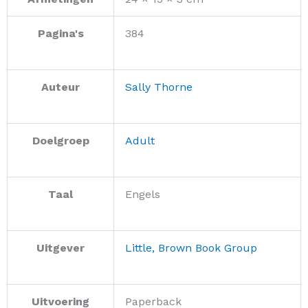
Pagina's
384
Auteur
Sally Thorne
Doelgroep
Adult
Taal
Engels
Uitgever
Little, Brown Book Group
Uitvoering
Paperback