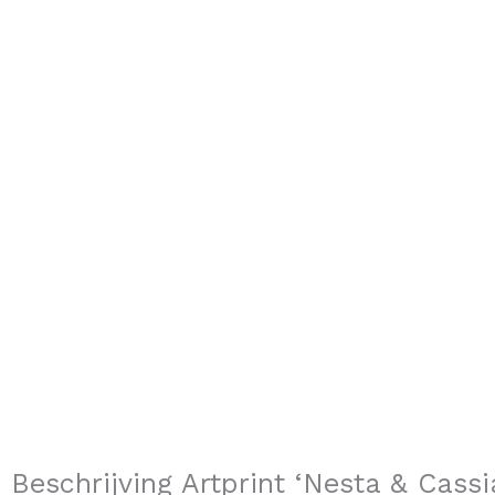
Beschrijving Artprint ‘Nesta & Cassi