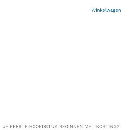
Winkelwagen
JE EERSTE HOOFDSTUK BEGINNEN MET KORTING?