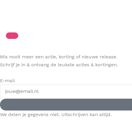
Mis nooit meer een actie, korting of nieuwe release.
Schrijf je in & ontvang de leukste acties & kortingen.
E-mail
We delen je gegevens niet. Uitschrijven kan altijd.